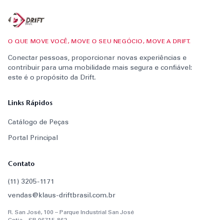
O QUE MOVE VOCÊ, MOVE O SEU NEGÓCIO, MOVE A DRIFT.
Conectar pessoas, proporcionar novas experiências e
contribuir para uma mobilidade mais segura e confiável:
este é o propósito da Drift.
Links Rápidos
Catálogo de Peças
Portal Principal
Contato
(11) 3205-1171
vendas@klaus-driftbrasil.com.br
R. San José, 100 – Parque Industrial San José