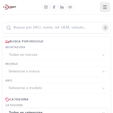
BUSCA POR VEICULO
MONTADORA
MODELO
ANO
CATEGORIA
CATEGORIA