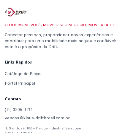
O QUE MOVE VOCÊ, MOVE O SEU NEGÓCIO, MOVE A DRIFT.
Conectar pessoas, proporcionar novas experiências e
contribuir para uma mobilidade mais segura e confiável:
este é o propósito da Drift.
Links Rápidos
Catálogo de Peças
Portal Principal
Contato
(11) 3205-1171
vendas@klaus-driftbrasil.com.br
R. San José, 100 – Parque Industrial San José