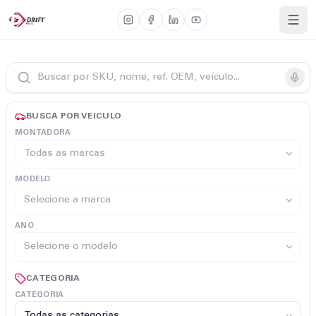
BUSCA POR VEICULO
MONTADORA
MODELO
ANO
CATEGORIA
CATEGORIA